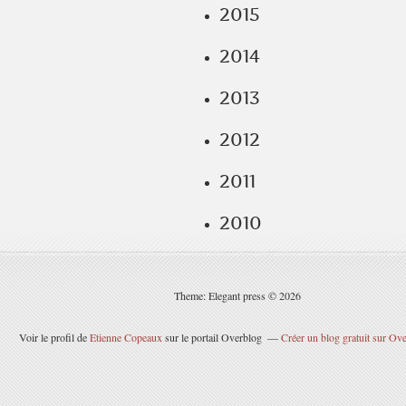
2015
2014
2013
2012
2011
2010
Theme: Elegant press © 2026
Voir le profil de
Etienne Copeaux
sur le portail Overblog
Créer un blog gratuit sur Ov