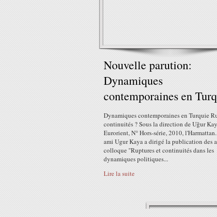
Nouvelle parution:
Dynamiques
contemporaines en Turq
Dynamiques contemporaines en Turquie Ru
continuités ? Sous la direction de Uğur Kay
Eurorient, N° Hors-série, 2010, l'Harmattan
ami Ugur Kaya a dirigé la publication des a
colloque "Ruptures et continuités dans les
dynamiques politiques...
Lire la suite