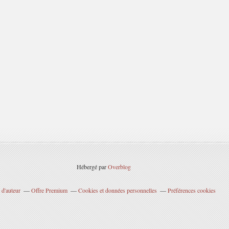
Hébergé par
Overblog
 d'auteur
Offre Premium
Cookies et données personnelles
Préférences cookies