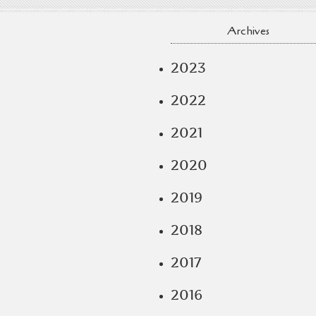
Archives
2023
2022
2021
2020
2019
2018
2017
2016