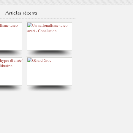
Articles récents