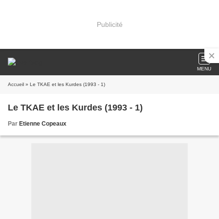
Publicité
MENU
Accueil
» Le TKAE et les Kurdes (1993 - 1)
Le TKAE et les Kurdes (1993 - 1)
Par
Etienne Copeaux