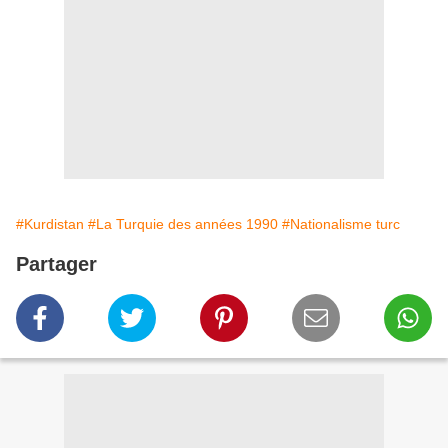
#Kurdistan
#La Turquie des années 1990
#Nationalisme turc
Partager