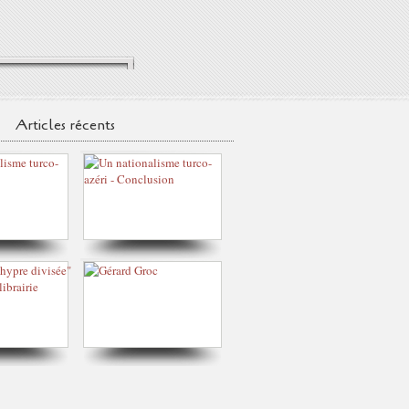
Articles récents