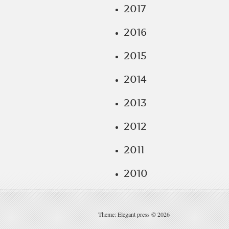
2017
2016
2015
2014
2013
2012
2011
2010
Theme: Elegant press © 2026