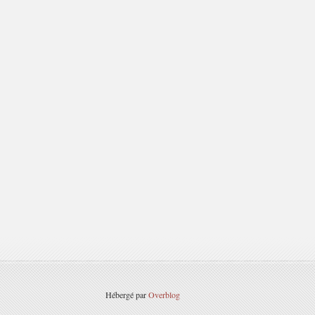
Hébergé par
Overblog