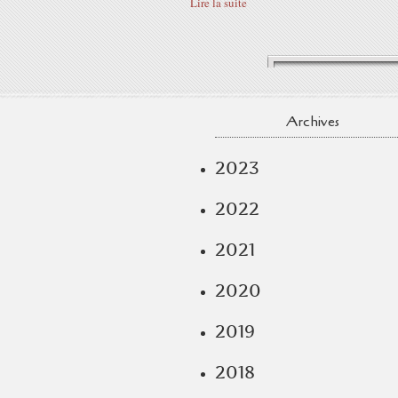
Lire la suite
Archives
2023
2022
2021
2020
2019
2018