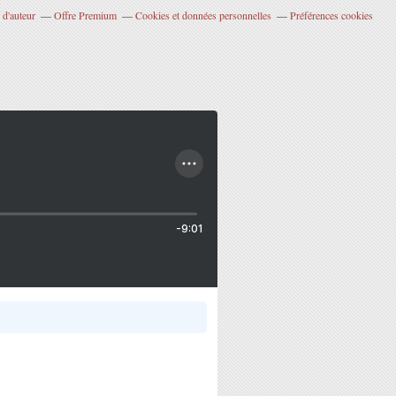
 d'auteur
Offre Premium
Cookies et données personnelles
Préférences cookies
-9:01