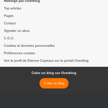
Hébergé par Overblog
Top articles
Pages
Contact
Signaler un abus
C.G.U.
Cookies et données personnelles
Préférences cookies
Voir le profil de Etienne Copeaux sur le portail Overblog
Créer un blog sur Overblog
Créer un blog