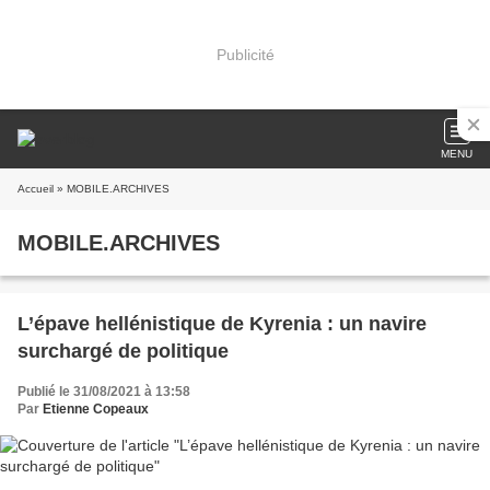
Publicité
MENU
Accueil
» MOBILE.ARCHIVES
MOBILE.ARCHIVES
L’épave hellénistique de Kyrenia : un navire
surchargé de politique
Publié le 31/08/2021 à 13:58
Par
Etienne Copeaux