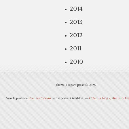
2014
2013
2012
2011
2010
Theme: Elegant press © 2026
Voir le profil de
Etienne Copeaux
sur le portail Overblog
Créer un blog gratuit sur Ov