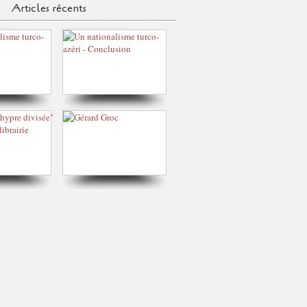
Articles récents