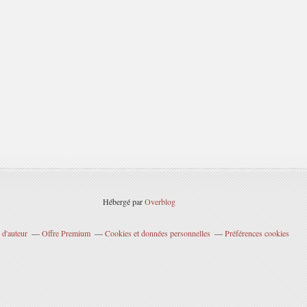
Hébergé par
Overblog
 d'auteur
Offre Premium
Cookies et données personnelles
Préférences cookies