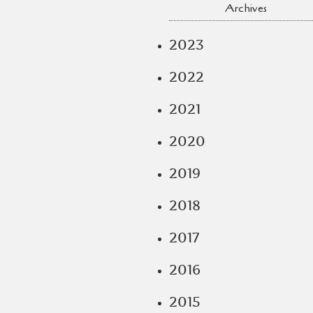
Archives
2023
2022
2021
2020
2019
2018
2017
2016
2015