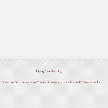
Hébergé par
Overblog
 d'auteur
Offre Premium
Cookies et données personnelles
Préférences cookies