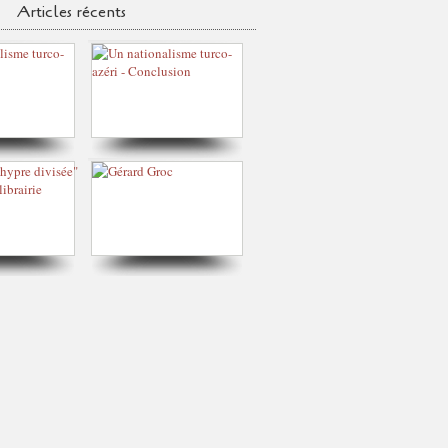
Articles récents