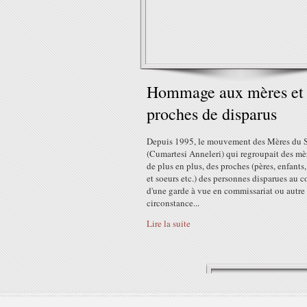
Hommage aux mères et
proches de disparus
Depuis 1995, le mouvement des Mères du 
(Cumartesi Anneleri) qui regroupait des mèr
de plus en plus, des proches (pères, enfants,
et soeurs etc.) des personnes disparues au c
d'une garde à vue en commissariat ou autre
circonstance...
Lire la suite