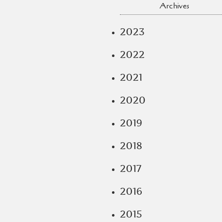
Archives
2023
2022
2021
2020
2019
2018
2017
2016
2015