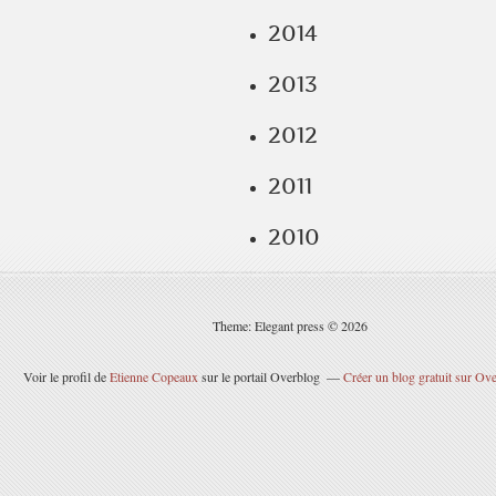
2014
2013
2012
2011
2010
Theme: Elegant press © 2026
Voir le profil de
Etienne Copeaux
sur le portail Overblog
Créer un blog gratuit sur Ov