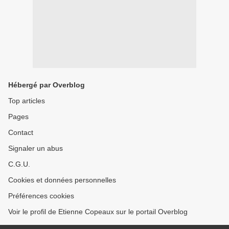
Hébergé par Overblog
Top articles
Pages
Contact
Signaler un abus
C.G.U.
Cookies et données personnelles
Préférences cookies
Voir le profil de Etienne Copeaux sur le portail Overblog