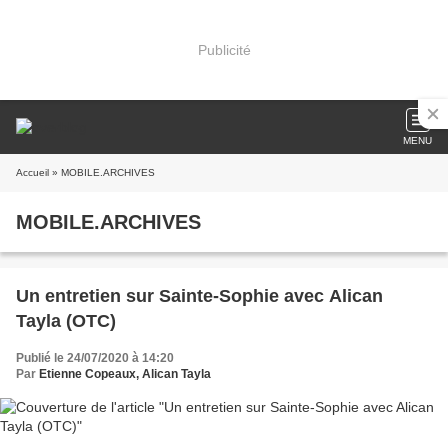
Publicité
MENU
Accueil
» MOBILE.ARCHIVES
MOBILE.ARCHIVES
Un entretien sur Sainte-Sophie avec Alican
Tayla (OTC)
Publié le 24/07/2020 à 14:20
Par
Etienne Copeaux, Alican Tayla