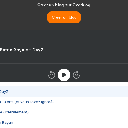
Créer un blog sur Overblog
Créer un blog
 Battle Royale - DayZ
 DayZ
 a 13 ans (et vous l'avez ignoré)
e (littéralement)
im Rayan