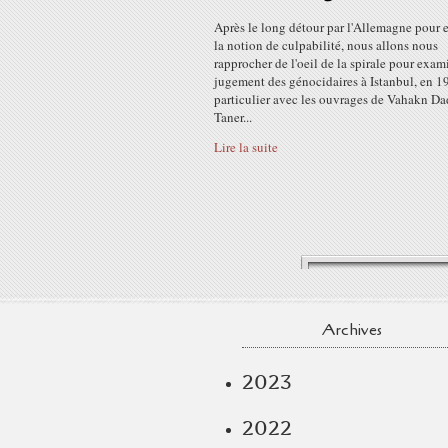
Après le long détour par l'Allemagne pour 
la notion de culpabilité, nous allons nous
rapprocher de l'oeil de la spirale pour exam
jugement des génocidaires à Istanbul, en 1
particulier avec les ouvrages de Vahakn Da
Taner...
Lire la suite
Archives
2023
2022