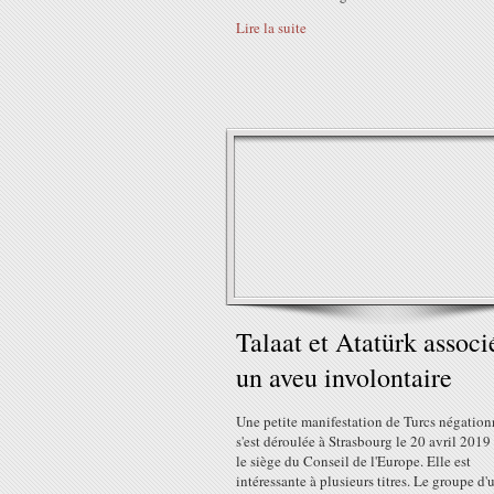
Lire la suite
Talaat et Atatürk associ
un aveu involontaire
Une petite manifestation de Turcs négation
s'est déroulée à Strasbourg le 20 avril 2019
le siège du Conseil de l'Europe. Elle est
intéressante à plusieurs titres. Le groupe d'