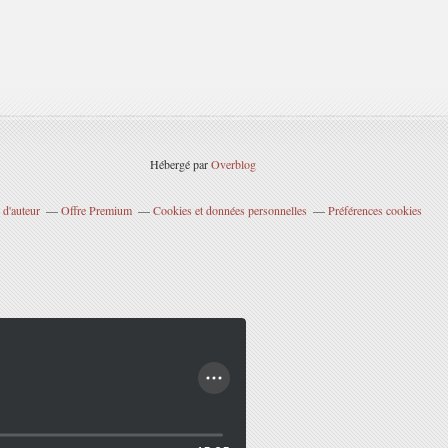
Hébergé par
Overblog
 d'auteur
Offre Premium
Cookies et données personnelles
Préférences cookies