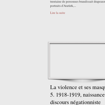
trentaine de personnes brandissait drapeaux
portraits d'Atatürk,...
Lire la suite
La violence et ses masq
5. 1918-1919, naissance
discours négationniste