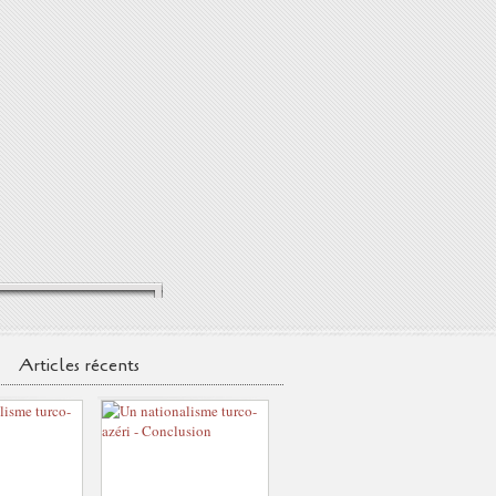
Articles récents