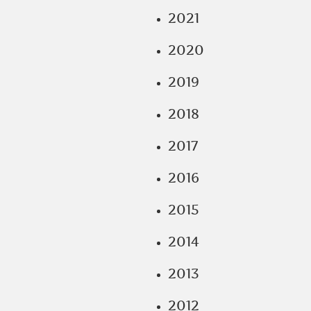
2021
2020
2019
2018
2017
2016
2015
2014
2013
2012