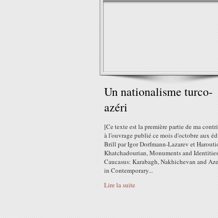
Un nationalisme turco-
azéri
[Ce texte est la première partie de ma contr
à l'ouvrage publié ce mois d'octobre aux éd
Brill par Igor Dorfmann-Lazarev et Harout
Khatchadourian, Monuments and Identities
Caucasus: Karabagh, Nakhichevan and Aze
in Contemporary...
Lire la suite