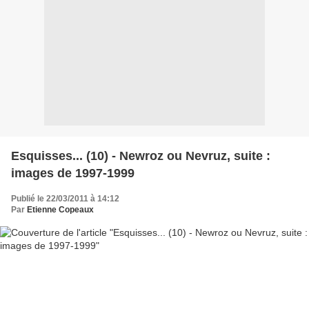
Esquisses... (10) - Newroz ou Nevruz, suite :
images de 1997-1999
Publié le 22/03/2011 à 14:12
Par
Etienne Copeaux