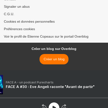
Signaler un abus
C.G.U.
Cookies et données personnelles
Préférences cookies
Voir le profil de Etienne Copeaux sur le portail Overblog
Créer un blog sur Overblog
Créer un blog
FACE A - un podcast Purecharts
FACE A #30 : Eve Angeli raconte "Avant de partir"