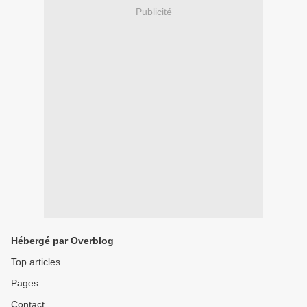
Publicité
Hébergé par Overblog
Top articles
Pages
Contact