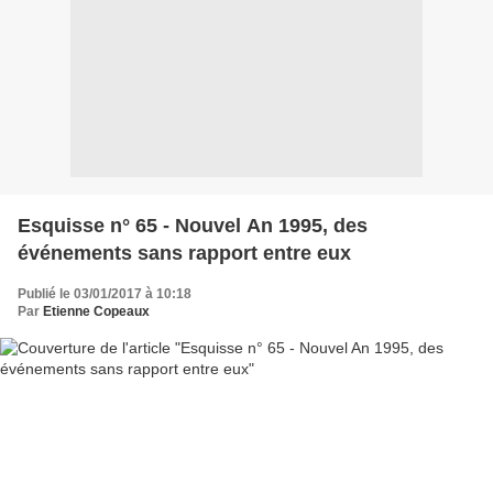
Esquisse n° 65 - Nouvel An 1995, des
événements sans rapport entre eux
Publié le 03/01/2017 à 10:18
Par
Etienne Copeaux