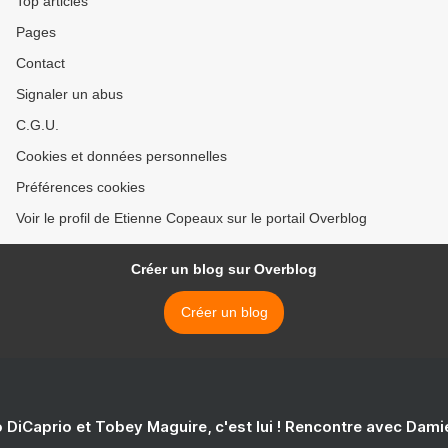
Top articles
Pages
Contact
Signaler un abus
C.G.U.
Cookies et données personnelles
Préférences cookies
Voir le profil de Etienne Copeaux sur le portail Overblog
Créer un blog sur Overblog
Créer un blog
 DiCaprio et Tobey Maguire, c'est lui ! Rencontre avec Dam