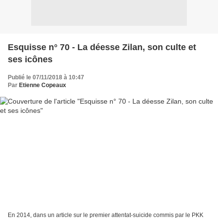
Esquisse n° 70 - La déesse Zilan, son culte et
ses icônes
Publié le 07/11/2018 à 10:47
Par
Etienne Copeaux
En 2014, dans un article sur le premier attentat-suicide commis par le PKK