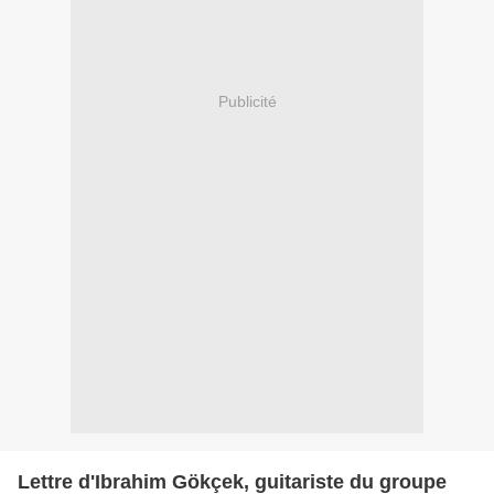
Publicité
Lettre d'Ibrahim Gökçek, guitariste du groupe