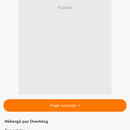
Publicité
Page suivante >
Hébergé par Overblog