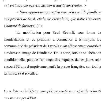
universitaire) ne peuvent justifier d’une incarcération. »
« Nous apportons un soutien sans réserve à la famille et
aux proches de Sevil, étudiante exemplaire, que notre Université
s’honore de former
(...). »
La mobilisation pour Sevil Sevimli, sous forme de
manifestations et de pétitions, a commencé à la mi-juin. Le
communiqué du président de Lyon-II avait efficacement contribué
à redresser l'image de l'étudiante. De la sorte, lors de sa libération
conditionnelle, puis de l'annonce des requêtes de ses juges (elle
encourt 32 ans d'emprisonnement), la presse française, sur tout le
territoire, s'est réveillée.
La « liste » de l'Union européenne confère un effet de véracité
aux mensonges d'Etat