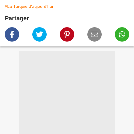
#La Turquie d'aujourd'hui
Partager