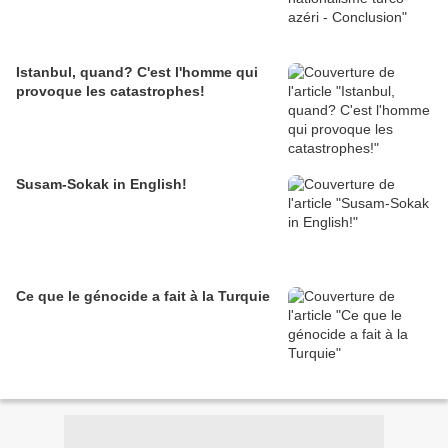
Istanbul, quand? C'est l'homme qui
provoque les catastrophes!
Susam-Sokak in English!
Ce que le génocide a fait à la Turquie