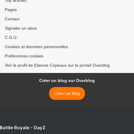
Top articles
Pages
Contact
Signaler un abus
C.G.U.
Cookies et données personnelles
Préférences cookies
Voir le profil de Etienne Copeaux sur le portail Overblog
Créer un blog sur Overblog
Créer un blog
 Battle Royale - DayZ