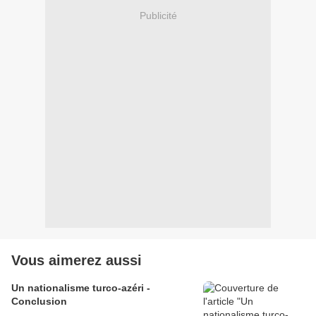
Publicité
Vous aimerez aussi
Un nationalisme turco-azéri -
Conclusion