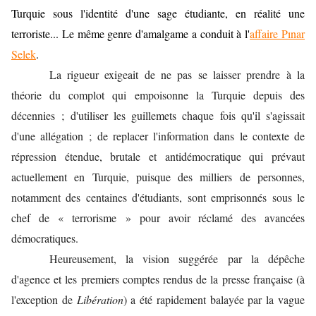
Turquie sous l'identité d'une sage étudiante, en réalité une
terroriste... Le même genre d'amalgame a conduit à l'
affaire Pınar
Selek
.
La rigueur exigeait de ne pas se laisser prendre à la
théorie du complot qui empoisonne la Turquie depuis des
décennies ; d'utiliser les guillemets chaque fois qu'il s'agissait
d'une allégation ; de replacer l'information dans le contexte de
répression étendue, brutale et antidémocratique qui prévaut
actuellement en Turquie, puisque des milliers de personnes,
notamment des centaines d'étudiants, sont emprisonnés sous le
chef de « terrorisme » pour avoir réclamé des avancées
démocratiques.
Heureusement, la vision suggérée par la dépêche
d'agence et les premiers comptes rendus de la presse française (à
l'exception de
Libération
) a été rapidement balayée par la vague