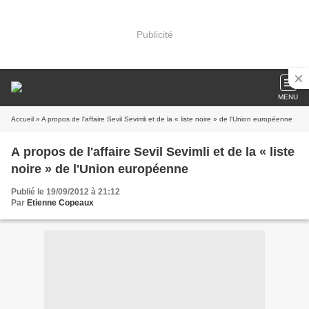
Publicité
MENU
Accueil
» A propos de l'affaire Sevil Sevimli et de la « liste noire » de l'Union européenne
A propos de l'affaire Sevil Sevimli et de la « liste
noire » de l'Union européenne
Publié le 19/09/2012 à 21:12
Par
Etienne Copeaux