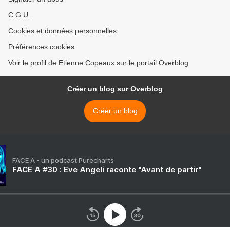
C.G.U.
Cookies et données personnelles
Préférences cookies
Voir le profil de Etienne Copeaux sur le portail Overblog
Créer un blog sur Overblog
Créer un blog
FACE A - un podcast Purecharts
FACE A #30 : Eve Angeli raconte "Avant de partir"