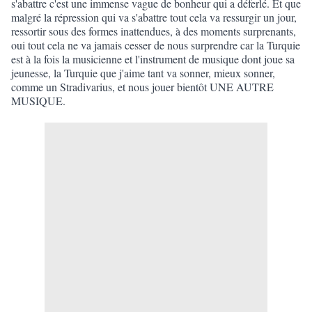
s'abattre c'est une immense vague de bonheur qui a déferlé. Et que
malgré la répression qui va s'abattre tout cela va ressurgir un jour,
ressortir sous des formes inattendues, à des moments surprenants,
oui tout cela ne va jamais cesser de nous surprendre car la Turquie
est à la fois la musicienne et l'instrument de musique dont joue sa
jeunesse, la Turquie que j'aime tant va sonner, mieux sonner,
comme un Stradivarius, et nous jouer bientôt UNE AUTRE
MUSIQUE.