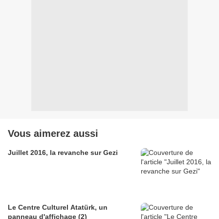
Vous aimerez aussi
Juillet 2016, la revanche sur Gezi
Le Centre Culturel Atatürk, un
panneau d'affichage (2)