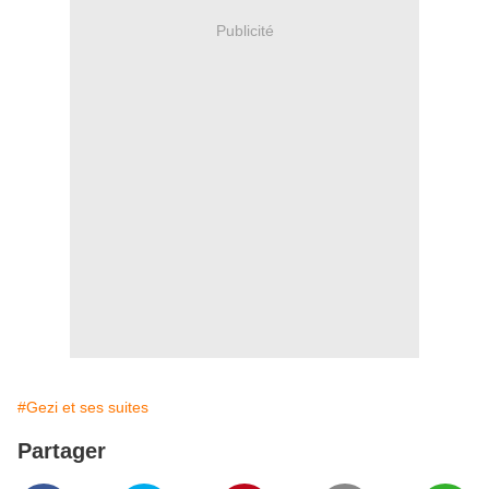
Publicité
#Gezi et ses suites
Partager