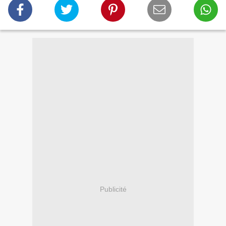
Publicité