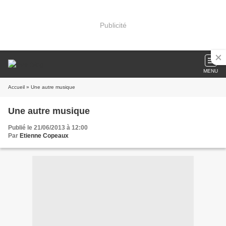
Publicité
MENU
Accueil
» Une autre musique
Une autre musique
Publié le 21/06/2013 à 12:00
Par
Etienne Copeaux