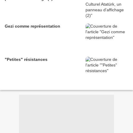
Gezi comme représentation
"Petites" résistances