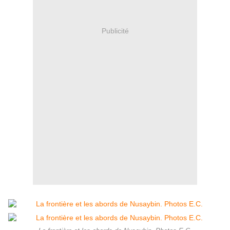
Publicité