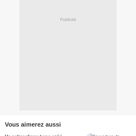
Publicité
Vous aimerez aussi