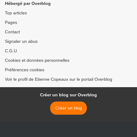
Hébergé par Overblog
Top articles
Pages
Contact
Signaler un abus
C.G.U.
Cookies et données personnelles
Préférences cookies
Voir le profil de Etienne Copeaux sur le portail Overblog
Créer un blog sur Overblog
Créer un blog