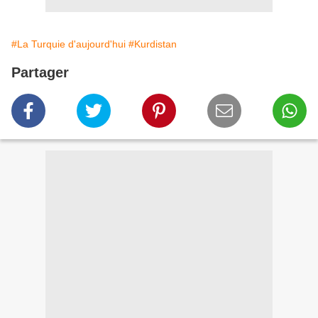
#La Turquie d'aujourd'hui
#Kurdistan
Partager