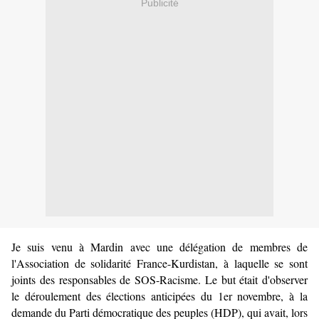
Publicité
Je suis venu à Mardin avec une délégation de membres de
l'Association de solidarité France-Kurdistan, à laquelle se sont
joints des responsables de SOS-Racisme. Le but était d'observer
le déroulement des élections anticipées du 1er novembre, à la
demande du Parti démocratique des peuples (HDP), qui avait, lors