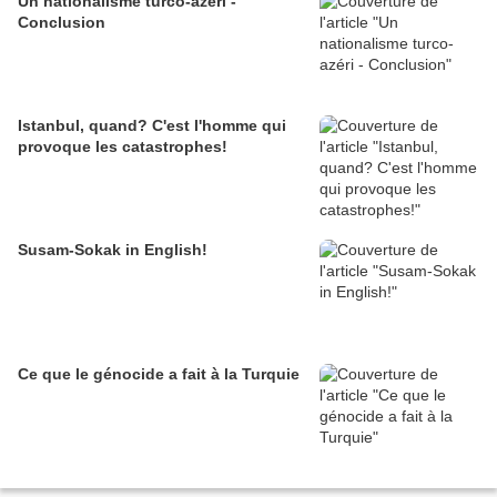
Un nationalisme turco-azéri -
Conclusion
Istanbul, quand? C'est l'homme qui
provoque les catastrophes!
Susam-Sokak in English!
Ce que le génocide a fait à la Turquie