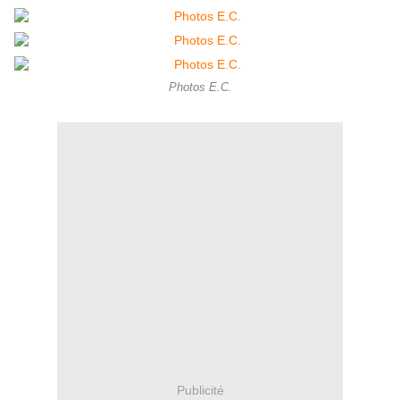
Photos E.C.
Publicité