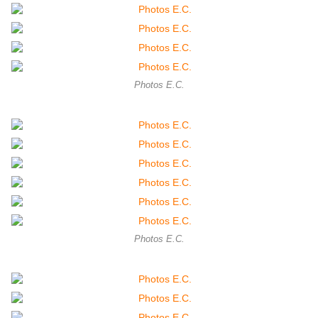
Photos E.C.
Photos E.C.