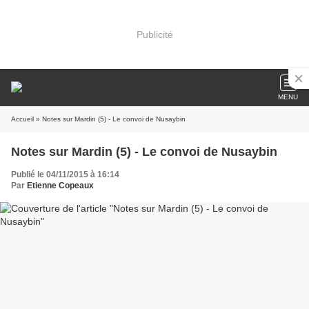
Publicité
MENU
Accueil
» Notes sur Mardin (5) - Le convoi de Nusaybin
Notes sur Mardin (5) - Le convoi de Nusaybin
Publié le 04/11/2015 à 16:14
Par
Etienne Copeaux