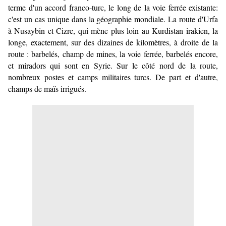
terme d'un accord franco-turc, le long de la voie ferrée existante:
c'est un cas unique dans la géographie mondiale. La route d'Urfa
à Nusaybin et Cizre, qui mène plus loin au Kurdistan irakien, la
longe, exactement, sur des dizaines de kilomètres, à droite de la
route : barbelés, champ de mines, la voie ferrée, barbelés encore,
et miradors qui sont en Syrie. Sur le côté nord de la route,
nombreux postes et camps militaires turcs.
De part et d'autre,
champs de maïs irrigués.